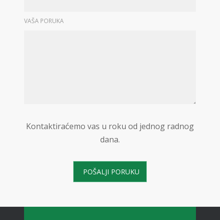
VAŠA PORUKA
Kontaktiraćemo vas u roku od jednog radnog
dana.