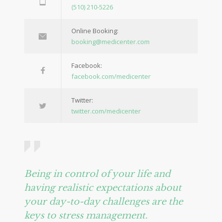
(510) 210-5226
Online Booking:
booking@medicenter.com
Facebook:
facebook.com/medicenter
Twitter:
twitter.com/medicenter
Being in control of your life and
having realistic expectations about
your day-to-day challenges are the
keys to stress management.