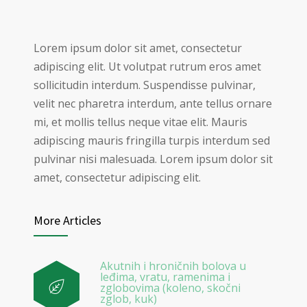
Lorem ipsum dolor sit amet, consectetur
adipiscing elit. Ut volutpat rutrum eros amet
sollicitudin interdum. Suspendisse pulvinar,
velit nec pharetra interdum, ante tellus ornare
mi, et mollis tellus neque vitae elit. Mauris
adipiscing mauris fringilla turpis interdum sed
pulvinar nisi malesuada. Lorem ipsum dolor sit
amet, consectetur adipiscing elit.
More Articles
Akutnih i hroničnih bolova u
leđima, vratu, ramenima i
zglobovima (koleno, skočni
zglob, kuk)