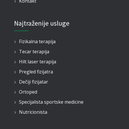
Kontakt
Najtraženije usluge
Fizikalna terapija
Tecar terapija
Hilt laser terapija
Pregled fizijatra
Dečiji fizijatar
Ortoped
Specijalista sportske medicine
Nutricionista