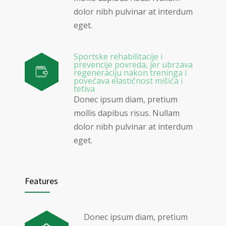
dolor nibh pulvinar at interdum
eget.
Sportske rehabilitacije i
prevencije povreda, jer ubrzava
regeneraciju nakon treninga i
povećava elastičnost mišića i
tetiva
Donec ipsum diam, pretium
mollis dapibus risus. Nullam
dolor nibh pulvinar at interdum
eget.
Features
Donec ipsum diam, pretium