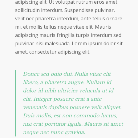
adipiscing elit. Ut volutpat rutrum eros amet
sollicitudin interdum. Suspendisse pulvinar,
velit nec pharetra interdum, ante tellus ornare
mi, et mollis tellus neque vitae elit. Mauris
adipiscing mauris fringilla turpis interdum sed
pulvinar nisi malesuada. Lorem ipsum dolor sit
amet, consectetur adipiscing elit.
Donec sed odio dui. Nulla vitae elit
libero, a pharetra augue. Nullam id
dolor id nibh ultricies vehicula ut id
elit. Integer posuere erat a ante
venenatis dapibus posuere velit aliquet.
Duis mollis, est non commodo luctus,
nisi erat porttitor ligula. Mauris sit amet
neque nec nunc gravida.