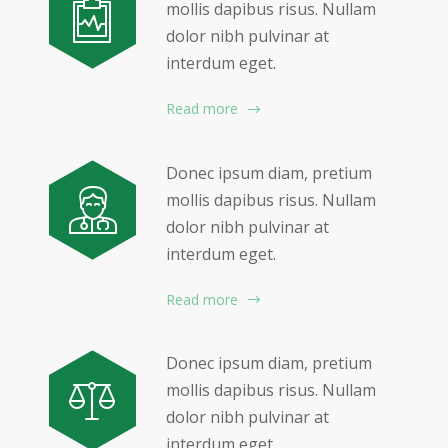
mollis dapibus risus. Nullam
dolor nibh pulvinar at
interdum eget.
Read more
Donec ipsum diam, pretium
mollis dapibus risus. Nullam
dolor nibh pulvinar at
interdum eget.
Read more
Donec ipsum diam, pretium
mollis dapibus risus. Nullam
dolor nibh pulvinar at
interdum eget.