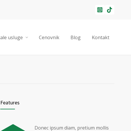
ale usluge
Cenovnik
Blog
Kontakt
Features
Donec ipsum diam, pretium mollis