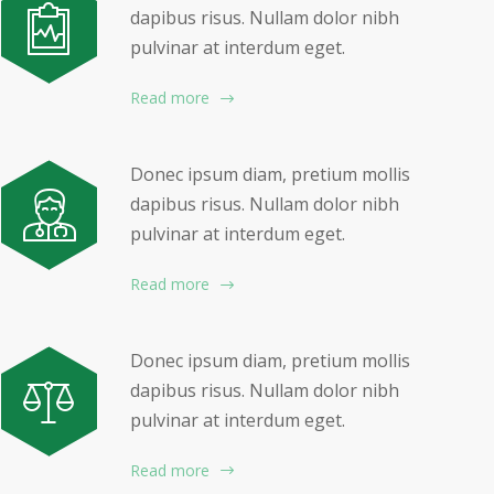
dapibus risus. Nullam dolor nibh
pulvinar at interdum eget.
Read more
Donec ipsum diam, pretium mollis
dapibus risus. Nullam dolor nibh
pulvinar at interdum eget.
Read more
Donec ipsum diam, pretium mollis
dapibus risus. Nullam dolor nibh
pulvinar at interdum eget.
Read more