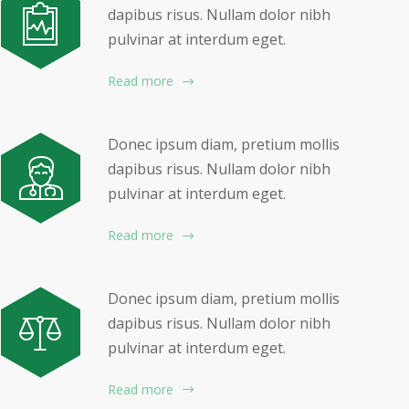
dapibus risus. Nullam dolor nibh
pulvinar at interdum eget.
Read more
Donec ipsum diam, pretium mollis
dapibus risus. Nullam dolor nibh
pulvinar at interdum eget.
Read more
Donec ipsum diam, pretium mollis
dapibus risus. Nullam dolor nibh
pulvinar at interdum eget.
Read more