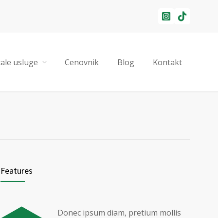
ale usluge
Cenovnik
Blog
Kontakt
Features
Donec ipsum diam, pretium mollis