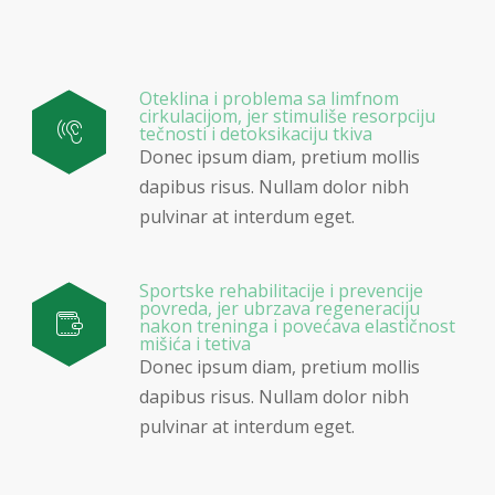
Oteklina i problema sa limfnom
cirkulacijom, jer stimuliše resorpciju
tečnosti i detoksikaciju tkiva
Donec ipsum diam, pretium mollis
dapibus risus. Nullam dolor nibh
pulvinar at interdum eget.
Sportske rehabilitacije i prevencije
povreda, jer ubrzava regeneraciju
nakon treninga i povećava elastičnost
mišića i tetiva
Donec ipsum diam, pretium mollis
dapibus risus. Nullam dolor nibh
pulvinar at interdum eget.